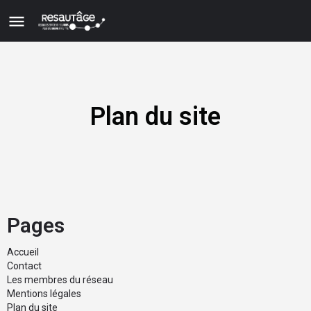
Plan du site
Pages
Accueil
Contact
Les membres du réseau
Mentions légales
Plan du site