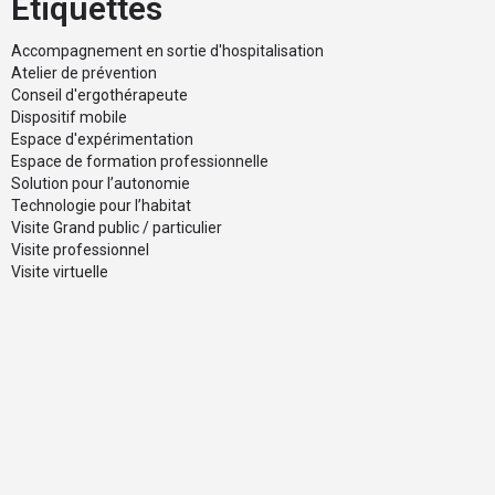
Etiquettes
Accompagnement en sortie d'hospitalisation
Atelier de prévention
Conseil d'ergothérapeute
Dispositif mobile
Espace d'expérimentation
Espace de formation professionnelle
Solution pour l’autonomie
Technologie pour l’habitat
Visite Grand public / particulier
Visite professionnel
Visite virtuelle