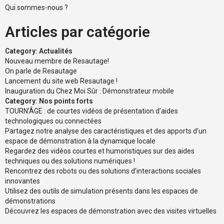
Qui sommes-nous ?
Articles par catégorie
Category:
Actualités
Nouveau membre de Resautage!
On parle de Resautage
Lancement du site web Resautage !
Inauguration du Chez Moi Sûr : Démonstrateur mobile
Category:
Nos points forts
TOURN’ÂGE : de courtes vidéos de présentation d’aides
technologiques ou connectées
Partagez notre analyse des caractéristiques et des apports d’un
espace de démonstration à la dynamique locale
Regardez des vidéos courtes et humoristiques sur des aides
techniques ou des solutions numériques !
Rencontrez des robots ou des solutions d’interactions sociales
innovantes
Utilisez des outils de simulation présents dans les espaces de
démonstrations
Découvrez les espaces de démonstration avec des visites virtuelles