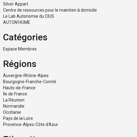
Silver Appart
Centre de ressources pour le maintien à domicile
Le Lab Autonomie du CIUS
AUTON’HOME
Catégories
Espace Membres
Régions
Auvergne-Rhône-Alpes
Bourgogne-Franche-Comté
Hauts-de-France
Ile de France
La Réunion
Normandie
Occitanie
Pays de la Loire
Provence-Alpes-Côte d’Azur.