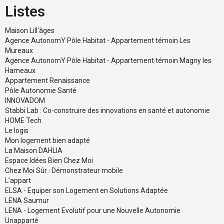
Listes
Maison Lill'âges
Agence AutonomY Pôle Habitat - Appartement témoin Les
Mureaux
Agence AutonomY Pôle Habitat - Appartement témoin Magny les
Hameaux
Appartement Renaissance
Pôle Autonomie Santé
INNOVADOM
Stabbi Lab : Co-construire des innovations en santé et autonomie
HOME Tech
Le logis
Mon logement bien adapté
La Maison DAHLIA
Espace Idées Bien Chez Moi
Chez Moi Sûr : Démonstrateur mobile
L’appart
ELSA - Equiper son Logement en Solutions Adaptée
LENA Saumur
LENA - Logement Evolutif pour une Nouvelle Autonomie
Unapparté