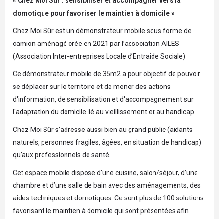
« Chez Moi Sûr : sensibiliser et accompagner vers la
domotique pour favoriser le maintien à domicile »
Chez Moi Sûr est un démonstrateur mobile sous forme de
camion aménagé crée en 2021 par l’association AILES
(Association Inter-entreprises Locale d’Entraide Sociale)
Ce démonstrateur mobile de 35m2 a pour objectif de pouvoir
se déplacer sur le territoire et de mener des actions
d'information, de sensibilisation et d'accompagnement sur
l'adaptation du domicile lié au vieillissement et au handicap.
Chez Moi Sûr s’adresse aussi bien au grand public (aidants
naturels, personnes fragiles, âgées, en situation de handicap)
qu’aux professionnels de santé.
Cet espace mobile dispose d'une cuisine, salon/séjour, d’une
chambre et d’une salle de bain avec des aménagements, des
aides techniques et domotiques. Ce sont plus de 100 solutions
favorisant le maintien à domicile qui sont présentées afin