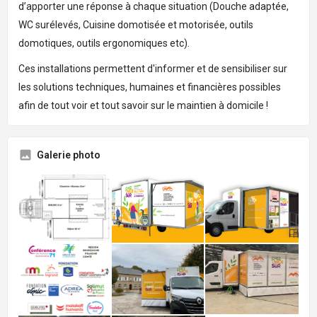
d’apporter une réponse à chaque situation (Douche adaptée,
WC surélevés, Cuisine domotisée et motorisée, outils
domotiques, outils ergonomiques etc).
Ces installations permettent d'informer et de sensibiliser sur
les solutions techniques, humaines et financières possibles
afin de tout voir et tout savoir sur le maintien à domicile !
Galerie photo