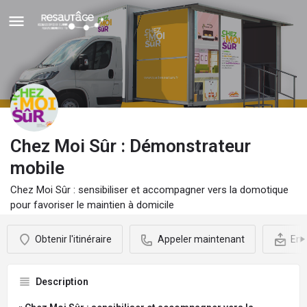
Chez Moi Sûr : Démonstrateur
mobile
Chez Moi Sûr : sensibiliser et accompagner vers la domotique
pour favoriser le maintien à domicile
Obtenir l'itinéraire
Appeler maintenant
Env
Description