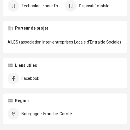
Technologie pour l’habitat
Dispositif mobile
Porteur de projet
AILES (association Inter-entreprises Locale d’Entraide Sociale)
Liens utiles
Facebook
Region
Bourgogne-Franche-Comté