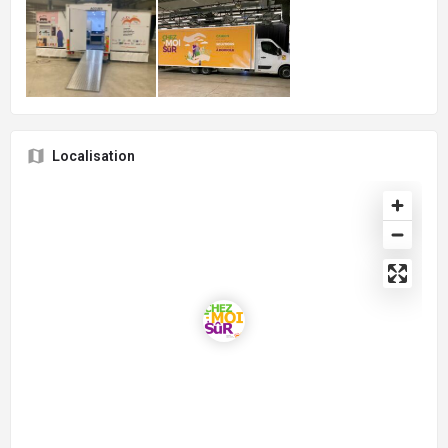
Localisation