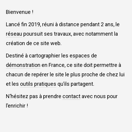
Bienvenue !
Lancé fin 2019, réuni à distance pendant 2 ans, le
réseau
poursuit ses travaux, avec notamment la
création de ce site web.
Destiné à cartographier les
espaces de
démonstration
en France, ce site doit permettre à
chacun de repérer le site le plus proche de chez lui
et les
outils pratiques
qu’ils partagent.
N’hésitez pas à prendre
contact
avec nous pour
l’enrichir !