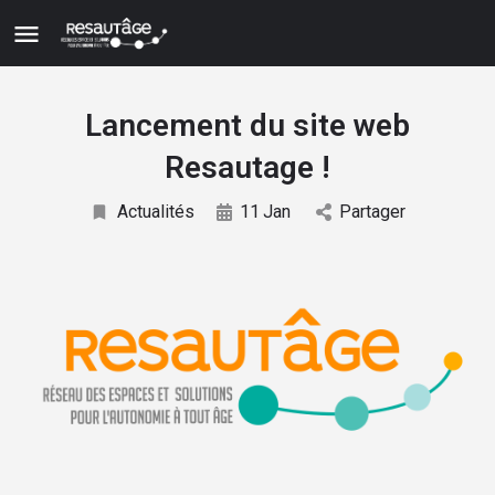
Lancement du site web
Resautage !
Actualités
11
Jan
Partager